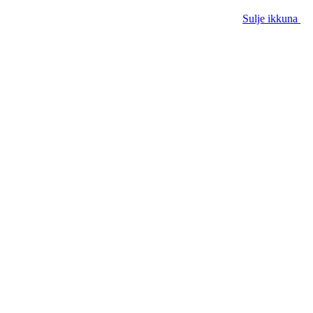
Sulje ikkuna