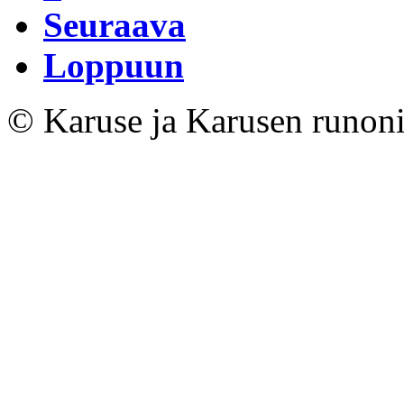
Seuraava
Loppuun
© Karuse ja Karusen runoni